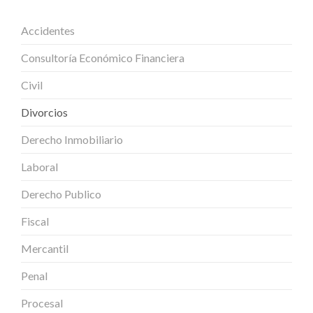
Accidentes
Consultoría Económico Financiera
Civil
Divorcios
Derecho Inmobiliario
Laboral
Derecho Publico
Fiscal
Mercantil
Penal
Procesal