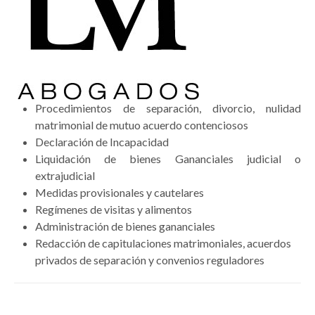
Procedimientos de separación, divorcio, nulidad
matrimonial de mutuo acuerdo contenciosos
Declaración de Incapacidad
Liquidación de bienes Gananciales judicial o
extrajudicial
Medidas provisionales y cautelares
Regímenes de visitas y alimentos
Administración de bienes gananciales
Redacción de capitulaciones matrimoniales, acuerdos
privados de separación y convenios reguladores