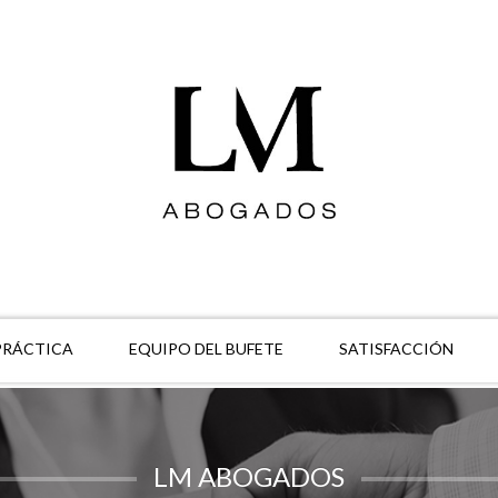
PRÁCTICA
EQUIPO DEL BUFETE
SATISFACCIÓN
LM ABOGADOS