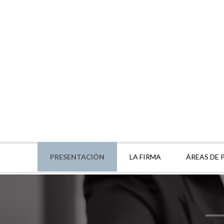
PRESENTACIÓN
LA FIRMA
ÁREAS DE 