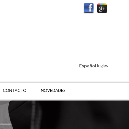
Español
Ingles
CONTACTO
NOVEDADES