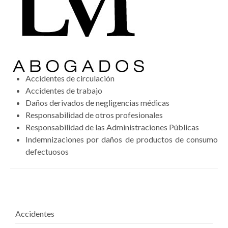
Accidentes de circulación
Accidentes de trabajo
Daños derivados de negligencias médicas
Responsabilidad de otros profesionales
Responsabilidad de las Administraciones Públicas
Indemnizaciones por daños de productos de consumo
defectuosos
Accidentes